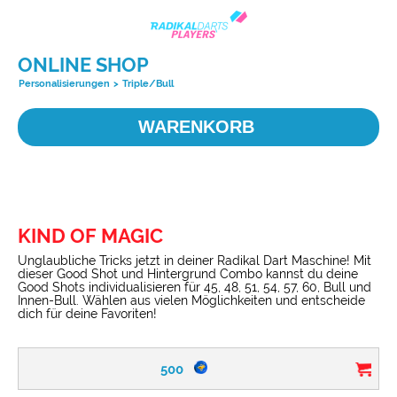
ONLINE SHOP
Personalisierungen
>
Triple/Bull
WARENKORB
KIND OF MAGIC
Unglaubliche Tricks jetzt in deiner Radikal Dart Maschine! Mit
dieser Good Shot und Hintergrund Combo kannst du deine
Good Shots individualisieren für 45, 48, 51, 54, 57, 60, Bull und
Innen-Bull. Wählen aus vielen Möglichkeiten und entscheide
dich für deine Favoriten!
500