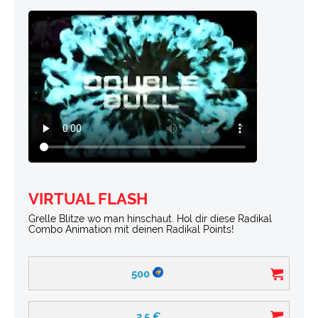
VIRTUAL FLASH
Grelle Blitze wo man hinschaut. Hol dir diese Radikal
Combo Animation mit deinen Radikal Points!
500
2.5
€