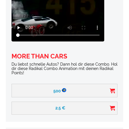
MORE THAN CARS
Du liebst schnelle Autos? Dann hol dir diese Combo. Hol
dir diese Radikal Combo Animation mit deinen Radikal
Points!
500
2.5
€