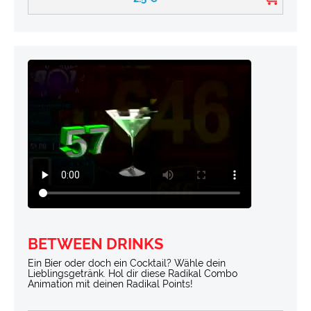
BETWEEN DRINKS
Ein Bier oder doch ein Cocktail? Wähle dein
Lieblingsgetränk. Hol dir diese Radikal Combo
Animation mit deinen Radikal Points!