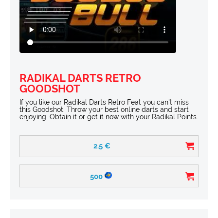
RADIKAL DARTS RETRO
GOODSHOT
If you like our Radikal Darts Retro Feat you can't miss
this Goodshot. Throw your best online darts and start
enjoying. Obtain it or get it now with your Radikal Points.
2.5
€
500