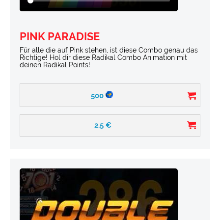
PINK PARADISE
Für alle die auf Pink stehen, ist diese Combo genau das
Richtige! Hol dir diese Radikal Combo Animation mit
deinen Radikal Points!
500
2.5
€