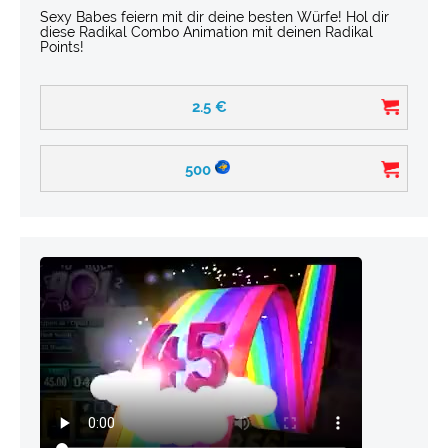
Sexy Babes feiern mit dir deine besten Würfe! Hol dir
diese Radikal Combo Animation mit deinen Radikal
Points!
2.5
€
500