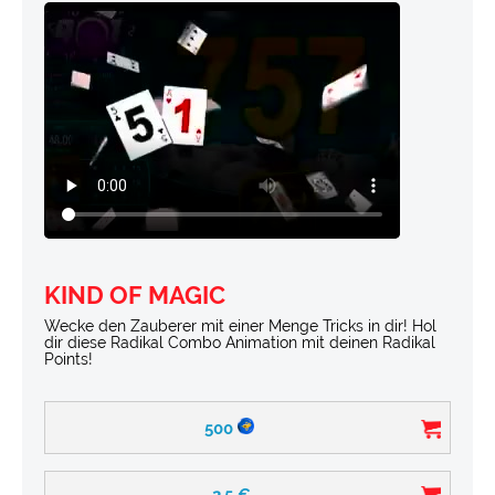
KIND OF MAGIC
Wecke den Zauberer mit einer Menge Tricks in dir! Hol
dir diese Radikal Combo Animation mit deinen Radikal
Points!
500