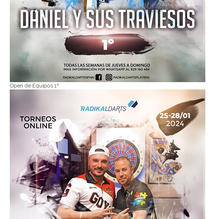
Open de Equipos 1º