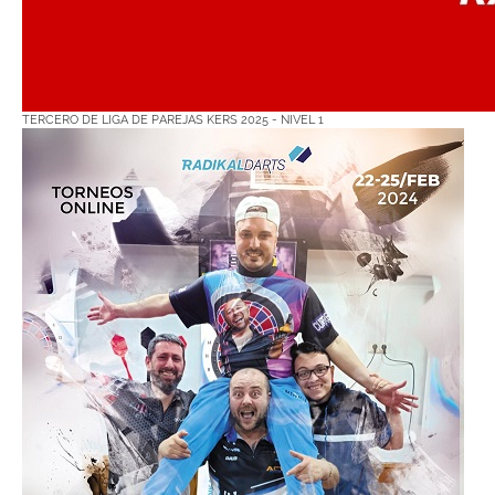
TERCERO DE LIGA DE PAREJAS KERS 2025 - NIVEL 1