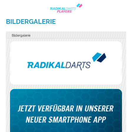
BILDERGALERIE
Bildergalerie